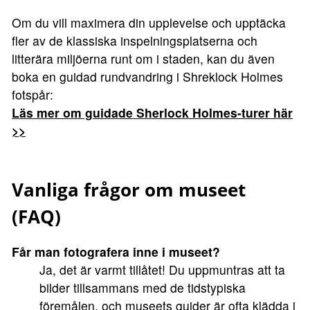
Om du vill maximera din upplevelse och upptäcka
fler av de klassiska inspelningsplatserna och
litterära miljöerna runt om i staden, kan du även
boka en guidad rundvandring i Shreklock Holmes
fotspår:
Läs mer om guidade Sherlock Holmes-turer här
>>
Vanliga frågor om museet
(FAQ)
Får man fotografera inne i museet?
Ja, det är varmt tillåtet! Du uppmuntras att ta
bilder tillsammans med de tidstypiska
föremålen, och museets guider är ofta klädda i