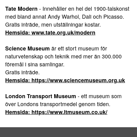
Tate Modern
- Innehåller en hel del 1900-talskonst
med bland annat Andy Warhol, Dali och Picasso.
Gratis inträde, men utställningar kostar.
Hemsida: www.tate.org.uk/modern
Science Museum
är ett stort museum för
naturvetenskap och teknik med mer än 300.000
föremål i sina samlingar.
Gratis inträde.
Hemsida: https://www.sciencemuseum.org.uk
London Transport Museum
- ett museum som
över Londons transportmedel genom tiden.
Hemsida: https://www.ltmuseum.co.uk/